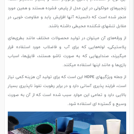
زنجیرهای مولکولی در این مدل از پلیمر، فشرده هستند و همین مورد
منجر شده است که دانسیته آنها افزایش یابد و مقاومت خوبی در
مقابل تنش‎های شکننده محیطی داشته باشند.
از ورقه‌های آن میتوان در تولید محصولات مختلف مانند بطر‌ی‌های
پلاستیکی، لوله‌هایی که برای آب و فاضلاب مورد استفاده قرار
میگیرند، صندلیهایی که به صورت تاشو هستند، قایق‌ها، اسباب
بازی‌ها و مانند اینها استفاده میکنند.
از جمله ویژگی‎های HDPE این است که برای تولید آن هزینه کمی نیاز
است، فرایند پذیری آسانی دارد و در برابر رطوبت نفوذ ناپذیری بسیار
بالایی دارد و تمامی این موارد سبب شده است که از آن به صورت
وسیع و گسترده ای استفاده شود.