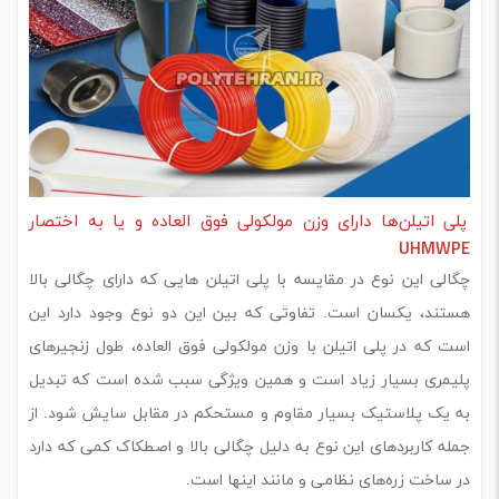
پلی اتیلن‌ها دارای وزن مولکولی فوق العاده‌ و یا به اختصار
UHMWPE
چگالی این نوع در مقایسه با پلی اتیلن هایی که دارای چگالی بالا
هستند، یکسان است. تفاوتی که بین این دو نوع وجود دارد این
است که در پلی اتیلن با وزن مولکولی فوق العاده، طول زنجیرهای
پلیمری بسیار زیاد است و همین ویژگی سبب شده است که تبدیل
به یک پلاستیک بسیار مقاوم و مستحکم در مقابل سایش شود. از
جمله کاربردهای این نوع به دلیل چگالی بالا و اصطکاک کمی که دارد
در ساخت زره‌های نظامی و مانند اینها است.