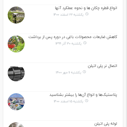
انواع قطره چکان ها و نحوه عملکرد آنها
یکشنبه ۲۲ اسفند ۱۴۰۰
کاهش ضایعات محصولات باغی در دوره پس از برداشت
یکشنبه ۳۰ آذر ۱۳۹۹
اتصال نر پلی اتیلن
یکشنبه ۱۱ مهر ۱۴۰۰
پلاستیک‌ها و انواع آن‌ها را بیشتر بشناسید
یکشنبه ۱۵ اسفند ۱۴۰۰
لوله پلی اتیلن