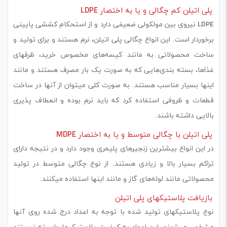
پلی اتیلن کم چگالی و یا به اختصار LDPE
LDPE نیروی بین مولکولی ضعیفی دارد و از استحکام کششی پایینی
برخوردار است. این انواع چگالی پلی اتیلن، نرم هستند و برای تولید و
ساخت محصولاتی به مانند کیسه‌های مخصوص خرید، ظرفهای
غذاها، بسته بندی‌هایی که به صورت یک بار مصرف هستند و مانند
اینها بسیار مناسب هستند. به صورت کلی میتوان از آنها در ساخت
قطعات و ظروفی استفاده کرد که باید نرم بوده و انعطاف پذیری
بالایی داشته باشند.
پلی اتیلن با چگالی متوسط و یا به اختصار MDPE
در این انواع بیشترین زنجیرهای پلیمری وجود دارد و در نتیجه دارای
تراکم بسیار بالا و زیادی هستند. از نوع چگالی متوسط در تولید
محصولاتی مانند لوله‌های گاز و مانند اینها استفاده میکنند.
بازیافت پلاستیکهای پلی اتیلن
نوع پلاستیکهای تولید شده با توجه به اعداد درج شده روی آنها