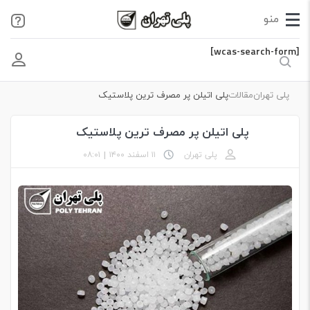
[wcas-search-form]
پلی تهران
مقالات
پلی اتیلن پر مصرف ترین پلاستیک
پلی اتیلن پر مصرف ترین پلاستیک
پلی تهران
۱۱ اسفند ۱۴۰۰
|
۰۸:۰۱