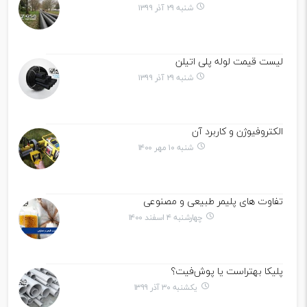
شنبه ۲۹ آذر ۱۳۹۹
لیست قیمت لوله پلی اتیلن
شنبه ۲۹ آذر ۱۳۹۹
الکتروفیوژن و کاربرد آن
شنبه ۱۰ مهر ۱۴۰۰
تفاوت های پلیمر طبیعی و مصنوعی
چهارشنبه ۴ اسفند ۱۴۰۰
پلیکا بهتراست یا پوش‌فیت؟
یکشنبه ۳۰ آذر ۱۳۹۹