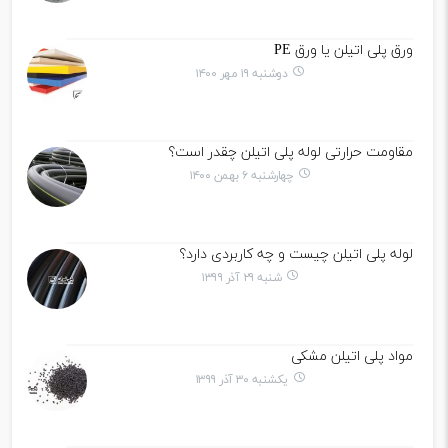
ورق پلی اتیلن یا ورق PE
دوشنبه ۱۹ مهر ۱۴۰۰
مقاومت حرارتی لوله پلی اتیلن چقدر است؟
چهارشنبه ۶ بهمن ۱۴۰۰
لوله پلی اتیلن چیست و چه کاربردی دارد؟
شنبه ۲۹ آذر ۱۳۹۹
مواد پلی اتیلن مشکی
یکشنبه ۳۰ آذر ۱۳۹۹