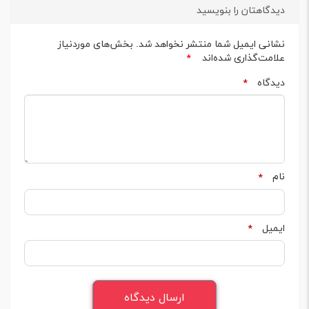
دیدگاهتان را بنویسید
نشانی ایمیل شما منتشر نخواهد شد.
بخش‌های موردنیاز
علامت‌گذاری شده‌اند
*
دیدگاه
*
نام
*
ایمیل
*