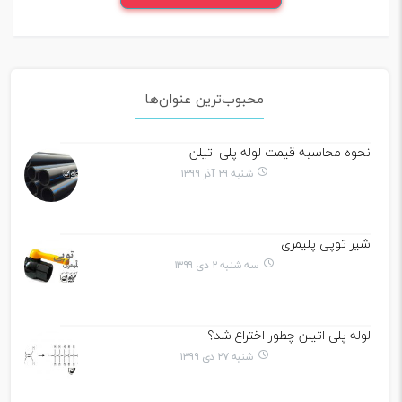
محبوب‌ترین عنوان‌ها
نحوه محاسبه قیمت لوله پلی اتیلن
شنبه ۲۹ آذر ۱۳۹۹
شیر توپی پلیمری
سه شنبه ۲ دی ۱۳۹۹
لوله پلی اتیلن چطور اختراع شد؟
شنبه ۲۷ دی ۱۳۹۹