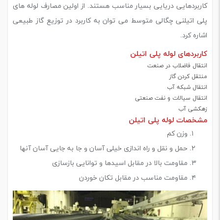
کاربردهایی دریایی بسیار مناسب هستند. از اولین مصارف لوله های
پلی اتیلنی چگالی متوسط می توان به کاربرد در توزیع گاز طبیعی
اشاره کرد.
کاربردهای لوله پلی اتیلن
انتقال فاضلاب در صنعت
منتقل کردن گاز
انتقال شبکه آب
انتقال سیالات و نفت صنعتی
زهکشی آب
مشخصات لوله پلی اتیلن
وزن کم
حمل و نقل و راه اندازی خیلی آسان و جا به جایی آسان آنها
مقاومت بالا در مقابل اسیدها و توانایی بازسازی
مقاومت مناسب در مقابل تکان خوردن