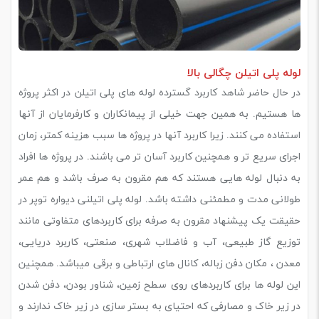
لوله پلی اتیلن چگالی بالا
در حال حاضر شاهد کاربرد گسترده لوله های پلی اتیلن در اکثر پروژه
ها هستیم. به همین جهت خیلی از پیمانکاران و کارفرمایان از آنها
استفاده می کنند. زیرا کاربرد آنها در پروژه ها سبب هزینه کمتر، زمان
اجرای سریع تر و همچنین کاربرد آسان تر می باشند. در پروژه ها افراد
به دنبال لوله هایی هستند که هم مقرون به صرف باشد و هم عمر
طولانی مدت و مطمئنی داشته باشد. لوله پلی اتیلنی دیواره توپر در
حقیقت یک پیشنهاد مقرون به صرفه برای کاربردهای متفاوتی مانند
توزیع گاز طبیعی، آب و فاضلاب شهری، صنعتی، کاربرد دریایی،
معدن ، مکان دفن زباله، کانال های ارتباطی و برقی میباشد. همچنین
این لوله ها برای کاربردهای روی سطح زمین، شناور بودن، دفن شدن
در زیر خاک و مصارفی که احتیای به بستر سازی در زیر خاک ندارند و