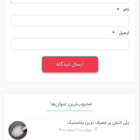
نام
*
ایمیل
*
محبوب‌ترین عنوان‌ها
پلی اتیلن پر مصرف ترین پلاستیک
چهارشنبه ۱۱ اسفند ۱۴۰۰