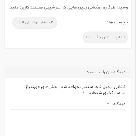
وسیله طوفان، زهکشی زمین هایی که سراشیبی هستند کاربرد دارند.
برچسب ها:
کاربردهای لوله پلی اتیلن
لوله پلی اتیلن چگالی بالا
دیدگاهتان را بنویسید
نشانی ایمیل شما منتشر نخواهد شد.
بخش‌های موردنیاز
علامت‌گذاری شده‌اند
*
دیدگاه
*