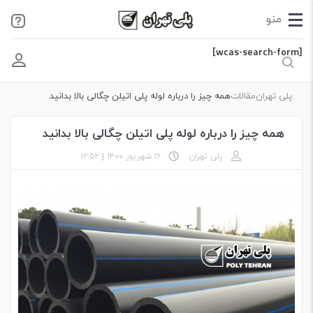
[wcas-search-form]
پلی تهران
مقالات
همه چیز را درباره لوله پلی اتیلن چگالی بالا بدانید
همه چیز را درباره لوله پلی اتیلن چگالی بالا بدانید
پلی تهران
۱۶ شهریور ۱۴۰۰
|
۱۲:۵۲