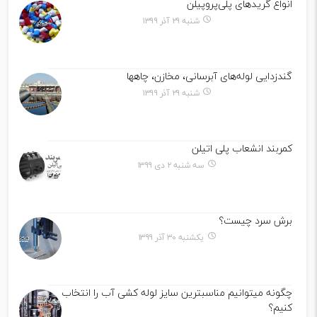
انواع گریدهای پلی‌پروپیلن
شنبه ۲۹ آذر ۱۳۹۹
گندزدایی لوله‌های آبرسانی، مخازن، چاهها
شنبه ۲۹ آذر ۱۳۹۹
کمربند انشعاب پلی اتیلن
سه شنبه ۲ دی ۱۳۹۹
برش سرد چیست؟
یکشنبه ۳۰ آذر ۱۳۹۹
چگونه میتوانیم مناسبترین سایز لوله کشی آب را انتخاب
کنیم؟