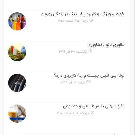
خواص، ویژگی و کاربرد پلاستیک در زندگی روزمره
دوشنبه ۹ اسفند ۱۴۰۰
فناوری نانو وکشاورزی
یکشنبه ۳۰ آذر ۱۳۹۹
لوله پلی اتیلن چیست و چه کاربردی دارد؟
شنبه ۲۹ آذر ۱۳۹۹
تفاوت های پلیمر طبیعی و مصنوعی
چهارشنبه ۴ اسفند ۱۴۰۰