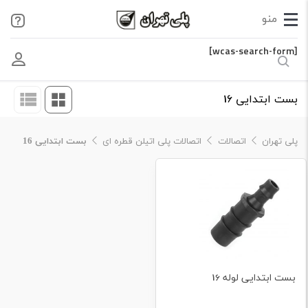
[wcas-search-form]
بست ابتدایی 16
پلی تهران
اتصالات
اتصالات پلی اتیلن قطره ای
بست ابتدایی 16
بست ابتدایی لوله 16