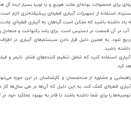
‌ای برای محصولات بوته‌ای مانند هویج و یا لوبیا بسیار ایده آل ه
گسترده، استفاده از تجهیزات آبیاری قطره‌ای پیشرفته‌تری لازم است
ه یاد داشته باشید که ممکن است گیاهان به آبیاری قطره‌ای عادت 
 که آب در آن قسمت در دسترس است. برای رشد یکنواخت و متعادل ر
ع شود. به همین دلیل قرار دادن سیستم‌های آبیاری در اطراف گ
داشته باشید.
 آبیاری استفاده کنید که شامل تنظیم کننده‌های فشار، تایمر و فیل
د کرد.
هنمایی و مشاوره از متخصصان و کارشناسان در این حوزه می‌توان
اری قطره‌ای کمک کند، به این دلیل که آن‌ها در طی سال‌ها کار د
وصیه‌ها را برای شما داشته باشند تا قادر به بهبود عملکرد خود در آ