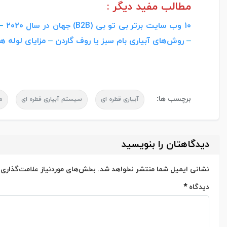
مطالب مفید دیگر :
۱۰ وب سایت برتر بی تو بی (B2B) جهان در سال ۲۰۲۰
–
–
روش‌های آبیاری بام سبز یا روف گاردن
–
مزایای لوله ه
برچسب ها:
آبیاری قطره ای
سیستم آبیاری قطره ای
م
دیدگاهتان را بنویسید
نشانی ایمیل شما منتشر نخواهد شد.
بخش‌های موردنیاز علامت‌گذاری 
دیدگاه
*