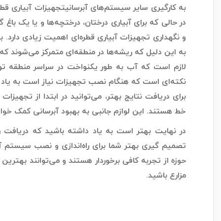
به کارگیری سایر سیستم‌های آبرسانی
تجهیزات آبیاری قطره
در حالی که برای آبیاری درختان، درختچه‌ها و یا یک باغ 
و نگهداری تجهیزات آبیاری قطره‌ای اهمیت زیادی دارد. ب
به این دلیل که ریشه‌ها در منطقه‌ای متمرکز می‌شوند
لازم است که آب به طور یکنواخت در سراسر منطقه توزی
نکته‌ای است که هنگام نصب تجهیزات نیاز است به یاد 
برای دریافت نتایج بهتر، می‌توانید در ابتدا از تجهیزات
خط هستند. این لوازم جانبی به بهبود آبرسانی کمک خواه
در نهایت بهتر است به یاد داشته باشید که دریافت را
تصمیم گیری بهتر شما برای راه‌اندازی و نصب سیستم‌ آبی
حوزه از تجربه کافی برخوردار هستند و می‌توانند بهترین ت
مزارع باشید.