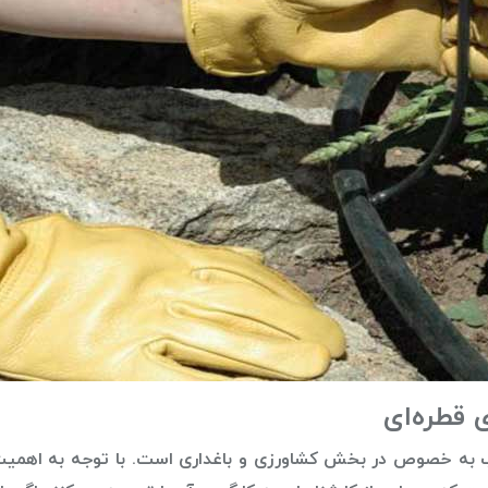
 قطره‌ای
آب به خصوص در بخش کشاورزی و باغداری است. با توجه به اهمی