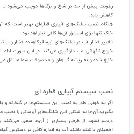
رطوبت بیش از حد در شاخ و برگ‌ها موجب می‌شود تا بیم
کاهش یابد.
هنگام نصب شلنگ‌های آبیاری قطره‌ای بهتر است که آن‌ه
خاک تنها برای استقرار آن‌ها کافی نخواهد بود.
تغییر فشار آب در شلنگ‌های آبرسانی
کاهنده فشار و یا 
خروج ناگهانی آب جلوگیری می‌کند. در این صورت اطمینان
خارج شده و به ریشه گیاهان و محصولات شما منتقل می‌
نصب سیستم آبیاری قطره ای
اگر به خوبی قادر به نصب این سیستم‌ها در گلخانه و یا
بگیرید.آن‌ها به شکلی این شلنگ‌های آبرسانی را نصب 
دردسر نشود، از طرفی بسیاری از آن‌ها سعی می‌کنند 
اطمینان داشته باشند آب به اندازه کافی در دسترس گیاه ق