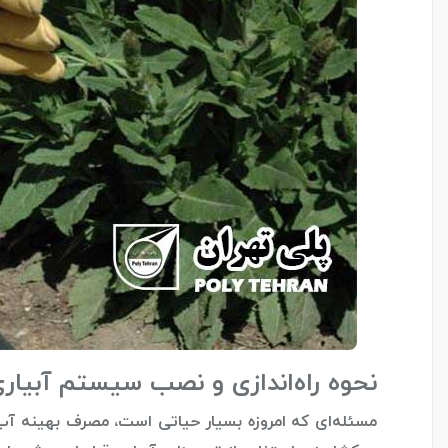
نحوه راه‌اندازی و نصب سیستم‌ آبیاری
مسئله‌ای که امروزه بسیار حیاتی است، مصرف بهینه 