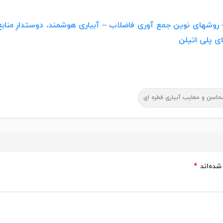
روشهای نوین جمع آوری فاضلاب
–
آبیاری هوشمند، دوستدارِ مناب
ای پلی اتیلن
حاسن و معایب آبیاری قطره ای
شده‌اند
*