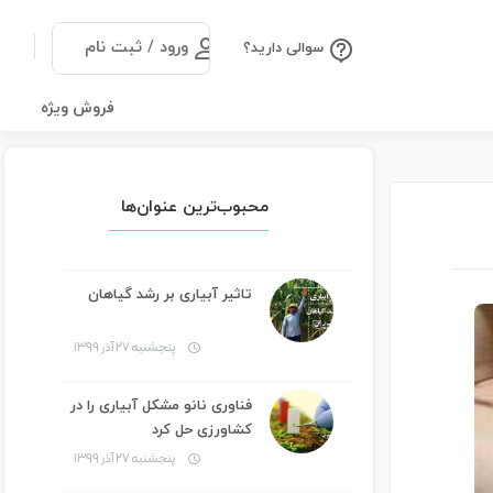
ورود / ثبت نام
سوالی دارید؟
فروش ویژه
محبوب‌ترین عنوان‌ها
تاثیر آبیاری بر رشد گیاهان
پنجشنبه ۲۷ آذر ۱۳۹۹
فناوری نانو مشکل آبیاری را در
کشاورزی حل کرد
پنجشنبه ۲۷ آذر ۱۳۹۹