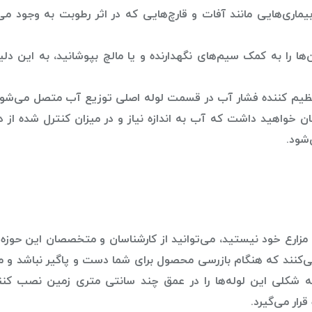
اری‌هایی مانند آفات و قارچ‌هایی که در اثر رطوبت به وجود می‌
ا را به کمک سیم‌های نگهدارنده و یا مالچ بپوشانید، به این دل
تنظیم کننده فشار آب در قسمت لوله اصلی توزیع آب متصل می‌شود 
 خواهید داشت که آب به اندازه نیاز و در میزان کنترل شده از د
شود.
 مزارع خود نیستید، می‌توانید از کارشناسان و متخصصان این حوز
می‌کنند که هنگام بازرسی محصول برای شما دست و پاگیر نباشد و 
به شکلی این لوله‌ها را در عمق چند سانتی متری زمین نصب کنن
رار می‌گیرد.