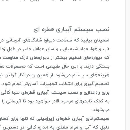
نصب سیستم آبیاری قطره ای
اطمینان بیابید که ضخامت دیواره شلنگ‌های آبرسانی در
آب و هوا، مواد شیمیایی و سایر عوامل مضر در طول زم
که دیواره‌های ضخیم بیشتر از دیواره‌های نازک مقاومت م
بستگی دارند. با این حال طبیعی است که محصولات مقاوم‌
هزینه‌های سیستم می‌شود. از همین رو در نظر گرفتن نیاز
تصمیم گیری برای انتخاب تجهیزات آسان‌تر انجام شود.
برای راه‌اندازی و نصب سیستم‌ آبیاری قطره‌ای تنها کاف
به کمک تایمرهای موجود قادر خواهید بود تا آبرسانی را
می‌شوند.
سیستم‌های آبیاری قطره‌ای زیرزمینی نه تنها برای کشاو
دلیل که آب و مواد مغذی به اندازه کافی در دسترس آن