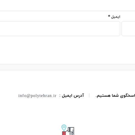
ایمیل
*
 پاسخگوی شما هستیم.
|
آدرس ایمیل :
info@polytehran.ir