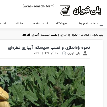
[wcas-search-form]
دسته بندی ها
فروشگاه
لیست قیمت
مقالات
اطلا
پلی تهران
مقالات
نحوه راه‌اندازی و نصب سیستم‌ آبیاری قطره‌ای
نحوه راه‌اندازی و نصب سیستم‌ آبیاری قطره‌ای
۳۰ آذر ۱۳۹۹
۰۹:۴۲
پلی تهران
|