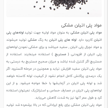
مواد پلی اتیلن مشکی
مواد پلی اتیلن مشکی
به عنوان مواد اولیه جهت تولید
لوله‌های پلی
اتیلن
کاربرد دارد.
لوله های پلی اتیلن
به رنگ
مشکی
تولید میشوند
و مواد نچرال پلی اتیلن , سفید میباشد و برای مشکی نمودن لوله‌های
پلی اتیلن از افزودنی (
مستربچ
) استفاده مینمایند .استفاده از
مستربچ اگر کنترل شده نباشد و میزان صحیح مستربچ به درستی به
مواد پلی اتیلن سفید افزایش نیابد و همچنین در مرحله اکسترود اگر
یک درصدی پراکنش کامل انجام نشود از کیفیت لوله کاسته خواهد
شد و لوله پلی اتیلن در آزمایشها با خطا مواجه میشود. و از این
لوله‌های پلی اتیلن در مصارف حساس و استراتژیک نمیتوان استفاده
کرد و طول عمر آنها نیز به شدت کاهش می‌یابد.
مواد پلی اتیلن مشکی برای رفع ایراداتی که در بالا برشمرده شد تولید