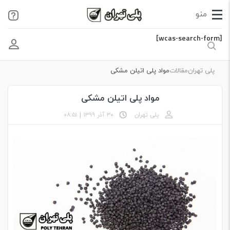
[wcas-search-form]
پلی تهران
مقالات
مواد پلی اتیلن مشکی
مواد پلی اتیلن مشکی
پلی تهران
۳۰ آذر ۱۳۹۹
|
۰۸:۵۱