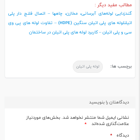
مطالب مفید دیگر :
گندزدایی لوله‌های آبرسانی، مخازن، چاهها
– اتصال فلنج دار پلی
اتیلن
لوله های پلی اتیلن سنگین (HDPE)
– تفاوت لوله های پی وی
سی و پلی اتیلن
– کاربرد لوله های پلی اتیلن در ساختمان
برچسب ها:
لوله پلی اتیلن
دیدگاهتان را بنویسید
نشانی ایمیل شما منتشر نخواهد شد.
بخش‌های موردنیاز
علامت‌گذاری شده‌اند
*
دیدگاه
*