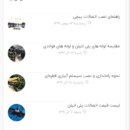
راهنمای نصب اتصالات پیچی
پنجشنبه ۲۳ بهمن ۱۳۹۹
مقایسه لوله های پلی اتیلن و لوله های فولادی
شنبه ۲۹ آذر ۱۳۹۹
نحوه راه‌اندازی و نصب سیستم‌ آبیاری قطره‌ای
یکشنبه ۳۰ آذر ۱۳۹۹
لیست قیمت اتصالات پلی اتیلن
جمعه ۷ آذر ۱۳۹۹