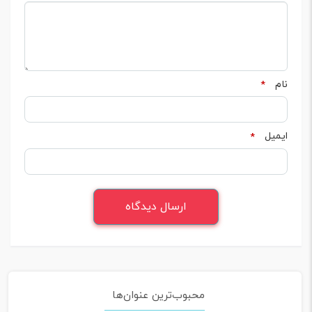
نام
*
ایمیل
*
محبوب‌ترین عنوان‌ها