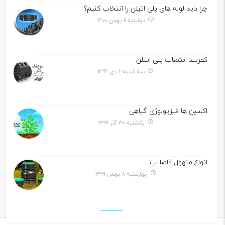
چرا باید لوله های پلی اتیلن را انتخاب کنیم؟
دوشنبه ۱۱ بهمن ۱۴۰۰
کمربند انشعاب پلی اتیلن
سه شنبه ۲ دی ۱۳۹۹
اکسین ها فیزیولوژی گیاهی
یکشنبه ۳۰ آذر ۱۳۹۹
انواع منهول فاضلاب
چهارشنبه ۸ بهمن ۱۳۹۹