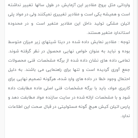
وارداتی مثل بروج مقادیر این آزمایش در طول سالها تغییر نداشته
است و همیشه یکی است و مقادیر تغییری نمیکنند ولی در مواد پلی
اتیلن مشکی تولید داخل این مقادیر متغیر است و در محدوده
استاندارد متغیر هستند.
توجه : مقادیر نمایش داده شده در دیتا شیتهای زیر میزان متوسط
بوده و نباید به عنوان خواص نهایی محصول در نظر گرفته شوند.
تمامی داده های نشان داده شده از برگه مشخصات فنی محصولات
جمع آوری گردیده است و تنها برای راهنمایی می باشند. به دلیل
احتمال وجود خطا در داده های وارد شده، هرگونه تصمیم نهایی برای
کاربری مواد، باید با برگه مشخصات فنی اصلی ماده مطابقت داده
شود و با مشخصات ارائه شده در سایت سازنده مواد مطابقت دهد و
پارس اتیلن کیش هیچ گونه مسئولیتی در قبال صحت این اطلاعات
ندارد.