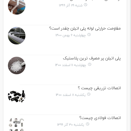
شنبه ۲۹ آذر ۱۳۹۹
مقاومت حرارتی لوله پلی اتیلن چقدر است؟
چهارشنبه ۶ بهمن ۱۴۰۰
پلی اتیلن پر مصرف ترین پلاستیک
چهارشنبه ۱۱ اسفند ۱۴۰۰
اتصالات تزریقی چیست ؟
یکشنبه ۸ اسفند ۱۴۰۰
اتصالات فولادی چیست؟
یکشنبه ۳۰ آذر ۱۳۹۹