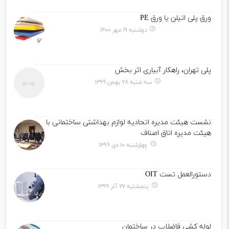
ورق پلی اتیلن یا ورق PE
دوشنبه ۱۹ مهر ۱۴۰۰
پلی تهران، راهکار آبیاری اثر بخش
سه شنبه ۲۸ بهمن ۱۳۹۹
نشست هیئت مدیره اتحادیه لوازم بهداشتی ساختمانی با
هیئت مدیره اتاق اصناف
چهارشنبه ۱۰ دی ۱۳۹۹
دستورالعمل تست OIT
پنجشنبه ۲۷ آذر ۱۳۹۹
لوله کشی فاضلاب در ساختمان