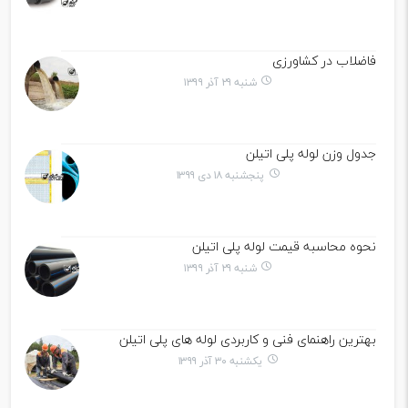
فاضلاب در کشاورزی
شنبه ۲۹ آذر ۱۳۹۹
جدول وزن لوله پلی اتیلن
پنجشنبه ۱۸ دی ۱۳۹۹
نحوه محاسبه قیمت لوله پلی اتیلن
شنبه ۲۹ آذر ۱۳۹۹
بهترین راهنمای فنی و کاربردی لوله های پلی اتیلن
یکشنبه ۳۰ آذر ۱۳۹۹