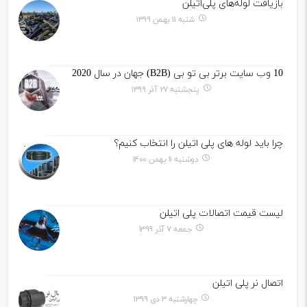
بازیافت لوله‌های پلی‌اتیلن
شنبه ۱۱ بهمن ۱۳۹۹
10 وب سایت برتر بی تو بی (B2B) جهان در سال 2020
پنجشنبه ۲۷ آذر ۱۳۹۹
چرا باید لوله های پلی اتیلن را انتخاب کنیم؟
دوشنبه ۱۱ بهمن ۱۴۰۰
لیست قیمت اتصالات پلی اتیلن
جمعه ۷ آذر ۱۳۹۹
اتصال نر پلی اتیلن
چهارشنبه ۳ دی ۱۳۹۹