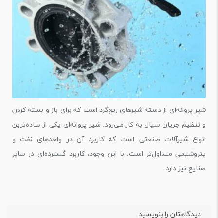
شیر پروانه‌ای از دسته شیرهای ربع‌گرد است که برای باز و بسته کردن
و تنظیم جریان سیال به کار می‌رود. شیر پروانه‌ای یکی از ساده‌ترین
انواع شیرآلات صنعتی است که کاربرد آن در واحدهای نفت و
پتروشیمی متداول‌­تر است. با این وجود، کاربرد گسترده‌ای در سایر
صنایع نیز دارد.
دیدگاهتان را بنویسید