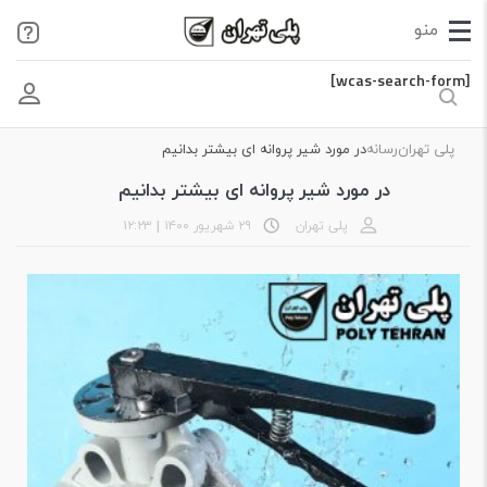
[wcas-search-form]
پلی تهران
رسانه
در مورد شیر پروانه ای بیشتر بدانیم
در مورد شیر پروانه ای بیشتر بدانیم
پلی تهران
۲۹ شهریور ۱۴۰۰
|
۱۲:۲۳