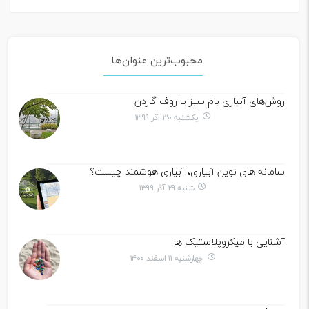
محبوب‌ترین عنوان‌ها
روش‌های آبیاری بام سبز یا روف گاردن
یکشنبه ۳۰ آذر ۱۳۹۹
سامانه های نوین آبیاری، آبیاری هوشمند چیست؟
شنبه ۲۹ آذر ۱۳۹۹
آشنایی با میکروپلاستیک ها
چهارشنبه ۱۱ اسفند ۱۴۰۰