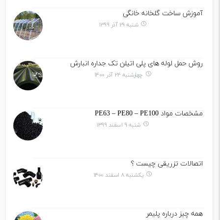
آموزش ساخت گلخانه خانگی
شنبه ۲۹ آذر ۱۳۹۹
روش حمل لوله های پلی اتیلن تک جداره انبارش
چهارشنبه ۲۴ آذر ۱۴۰۰
مشخصات مواد PE63 – PE80 – PE100
شنبه ۹ اسفند ۱۳۹۹
اتصالات تزریقی چیست ؟
یکشنبه ۸ اسفند ۱۴۰۰
همه چیز درباره پلیمر