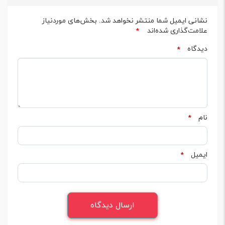
نشانی ایمیل شما منتشر نخواهد شد.
بخش‌های موردنیاز
علامت‌گذاری شده‌اند
*
دیدگاه
*
نام
*
ایمیل
*