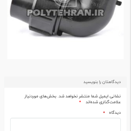
دیدگاهتان را بنویسید
نشانی ایمیل شما منتشر نخواهد شد.
بخش‌های موردنیاز
علامت‌گذاری شده‌اند
*
دیدگاه
*