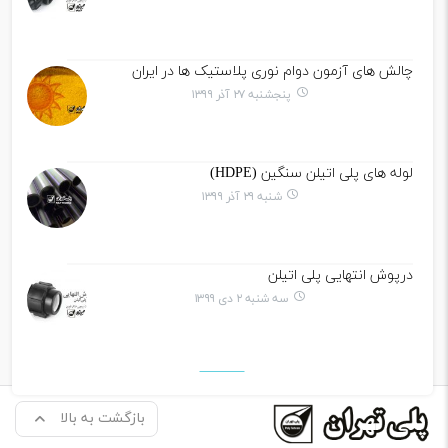
چالش های آزمون دوام نوری پلاستیک ها در ایران
پنجشنبه ۲۷ آذر ۱۳۹۹
لوله های پلی اتیلن سنگین (HDPE)
شنبه ۲۹ آذر ۱۳۹۹
درپوش انتهایی پلی اتیلن
سه شنبه ۲ دی ۱۳۹۹
بازگشت به بالا