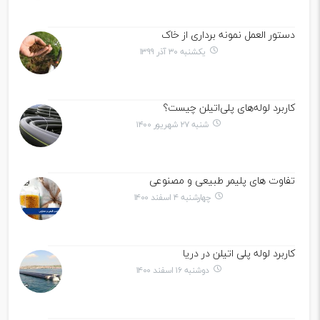
دستور العمل نمونه برداری از خاک
یکشنبه ۳۰ آذر ۱۳۹۹
کاربرد لوله‌های پلی‌اتیلن چیست؟
شنبه ۲۷ شهریور ۱۴۰۰
تفاوت های پلیمر طبیعی و مصنوعی
چهارشنبه ۴ اسفند ۱۴۰۰
کاربرد لوله پلی اتیلن در دریا
دوشنبه ۱۶ اسفند ۱۴۰۰