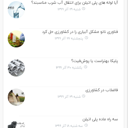
آیا لوله های پلی اتیلن برای انتقال آب شرب مناسبند؟
شنبه ۲۹ آذر ۱۳۹۹
فناوری نانو مشکل آبیاری را در کشاورزی حل کرد
پنجشنبه ۲۷ آذر ۱۳۹۹
پلیکا بهتراست یا پوش‌فیت؟
یکشنبه ۳۰ آذر ۱۳۹۹
فاضلاب در کشاورزی
شنبه ۲۹ آذر ۱۳۹۹
سه راه ماده پلی اتیلن
سه شنبه ۱۸ آذر ۱۳۹۹