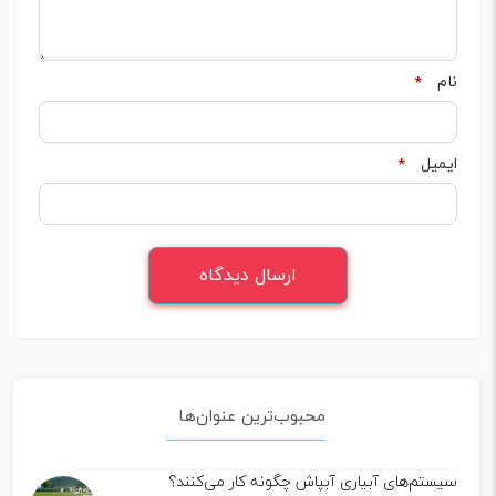
نام
*
ایمیل
*
محبوب‌ترین عنوان‌ها
سیستم‌های آبیاری آبپاش چگونه کار می‌کنند؟