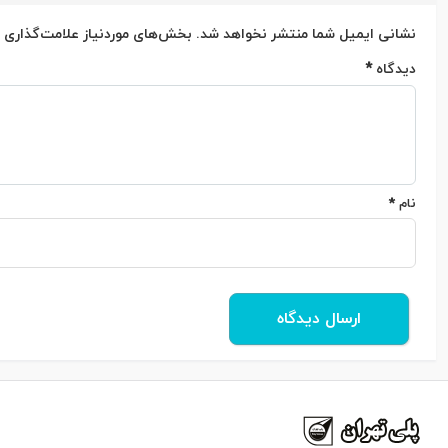
نشانی ایمیل شما منتشر نخواهد شد.
بخش‌های موردنیاز علامت‌گذاری 
دیدگاه
*
نام
*