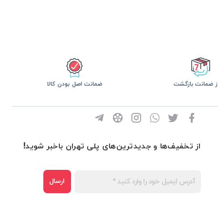
ضمانت اصل بودن کالا
از تخفیف‌ها و جدیدترین‌های پلی تهران باخبر شوید!