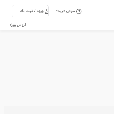
ورود / ثبت نام
سوالی دارید؟
فروش ویژه