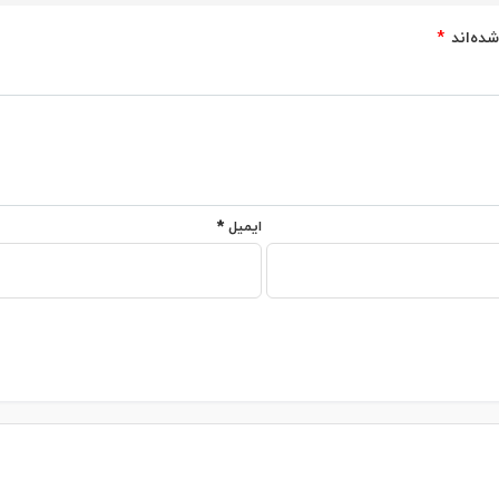
شده‌اند
*
ایمیل
*