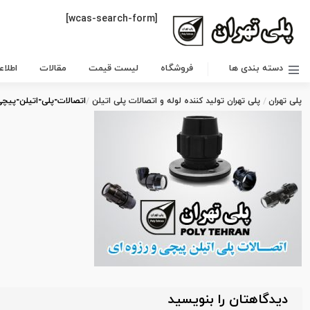
[wcas-search-form]
دسته بندی ها
فروشگاه
لیست قیمت
مقالات
اطلا
پلی تهران
پلی تهران تولید کننده لوله و اتصالات پلی اتیلن
اتصالات-پلی-اتیلن-پیچی
دیدگاهتان را بنویسید