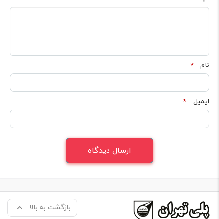
نام
*
ایمیل
*
بازگشت به بالا