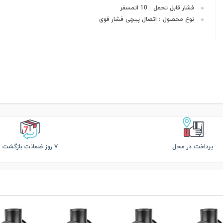
فشار قابل تحمل
10 اتمسفر
:
نوع محصول
اتصال پیچی فشار قوی
:
پرداخت در محل
۷ روز ضمانت بازگشت