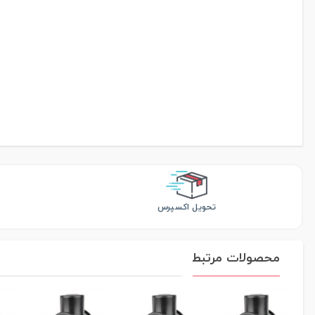
...
تحویل اکسپرس
محصولات مرتبط