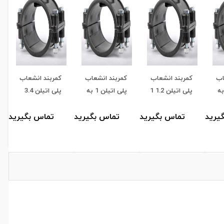
اب
کمربند انشعاب
کمربند انشعاب
کمربند انشعاب
اتیلن 2 به
پلی اتیلن 1.2 1
پلی اتیلن 1 به
پلی اتیلن 3.4
به 125
125
به 125
یرید
تماس بگیرید
تماس بگیرید
تماس بگیرید