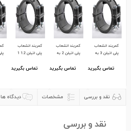
کمربند انشعاب
کمربند انشعاب
کمربند انشعاب
کمر
پلی اتیلن 3 به
پلی اتیلن 2 به
پلی اتیلن 1.2 1
160
160
به 160
60
تماس بگیرید
تماس بگیرید
تماس بگیرید
نقد و بررسی
مشخصات
دیدگاه ها
نقد و بررسی