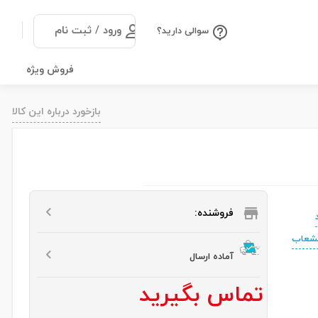
ورود / ثبت نام
سوالی دارید؟
فروش ویژه
بازخورد درباره این کالا
فروشنده:
آماده ارسال
تماس بگیرید