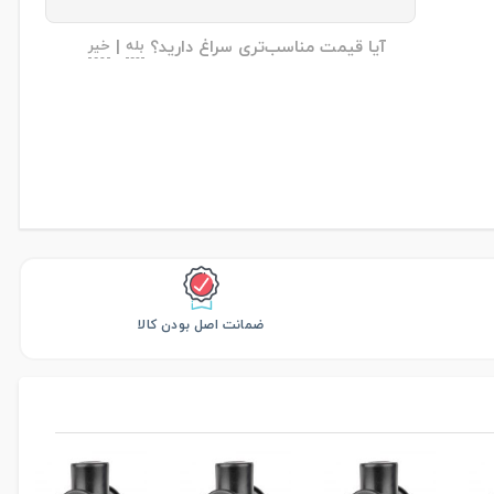
آیا قیمت مناسب‌تری سراغ دارید؟
بله
|
خیر
ضمانت اصل بودن کالا