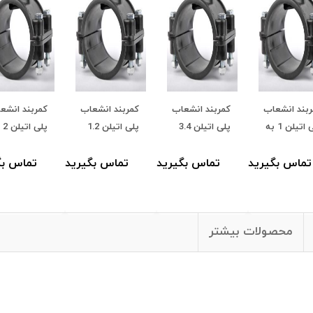
بند انشعاب
کمربند انشعاب
کمربند انشعاب
کمربند انشع
پلی اتیلن 1 به
پلی اتیلن 3.4
پلی اتیلن 1.2
پلی 
1
به 160
به 160
125
تماس بگیرید
تماس بگیرید
تماس بگیرید
تماس بگ
محصولات بیشتر