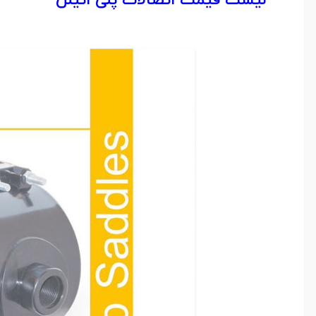
لیست قیمت اتصالات پلی اتیلن