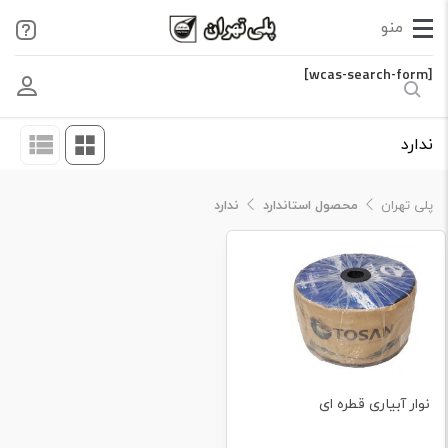
[wcas-search-form]
ندارد
پلی تهران
محصول استاندارد
ندارد
نوار آبیاری قطره ای