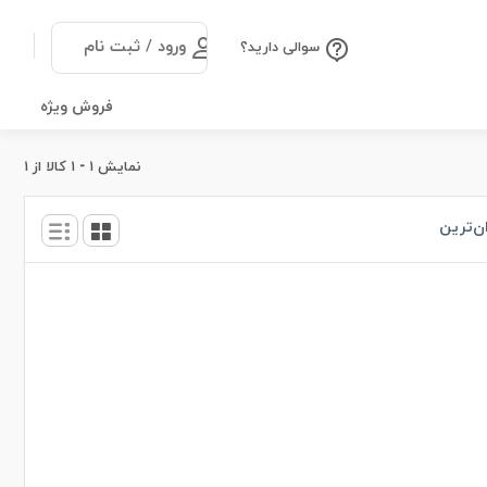
ورود / ثبت نام
سوالی دارید؟
فروش ویژه
نمایش
۱
-
۱
کالا از
۱
ن‌ترین