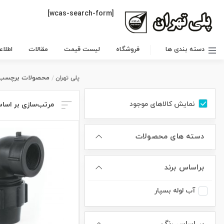
[wcas-search-form]
دسته بندی ها
فروشگاه
لیست قیمت
مقالات
اطلا
محصولات برچسب خورد
پلی تهران
نمایش کالاهای موجود
مرتب‌سازی بر اسا
دسته های محصولات
براساس برند
آب لوله بسپار