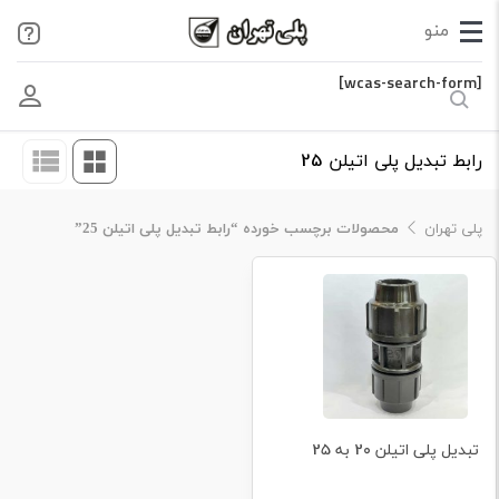
[wcas-search-form]
رابط تبدیل پلی اتیلن 25
پلی تهران
محصولات برچسب خورده “رابط تبدیل پلی اتیلن 25”
تبدیل پلی اتیلن 20 به 25