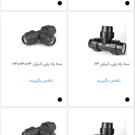
سه راه پلی اتیلن 63
سه راه پلی اتیلن 63×63×63
تماس بگیرید
تماس بگیرید