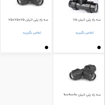
سه راه پلی اتیلن 75
سه راه پلی اتیلن 75×75×75
تماس بگیرید
تماس بگیرید
سه راه پلی اتیلن 90×90×90