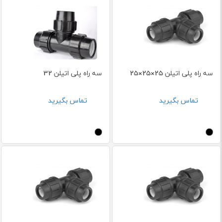
سه راه پلی اتیلن 25×25×25
سه راه پلی اتیلن 32
تماس بگیرید
تماس بگیرید