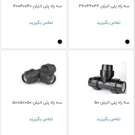
سه راه پلی اتیلن 32×32×32
سه راه پلی اتیلن 40×40×40
تماس بگیرید
تماس بگیرید
سه راه پلی اتیلن 50
سه راه پلی اتیلن 50×50×50
تماس بگیرید
تماس بگیرید