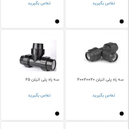
تماس بگیرید
تماس بگیرید
سه راه پلی اتیلن 20×20×20
سه راه پلی اتیلن 25
تماس بگیرید
تماس بگیرید