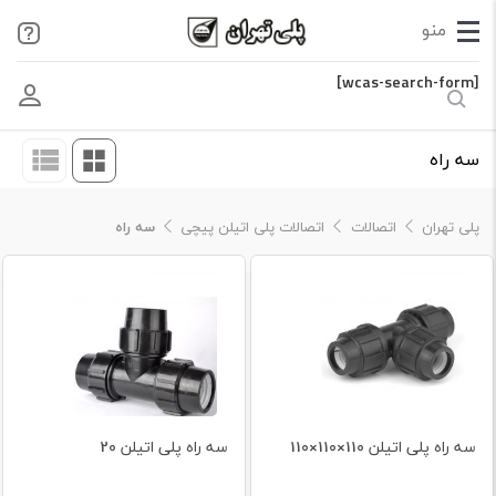
[wcas-search-form]
سه راه
پلی تهران
اتصالات
اتصالات پلی اتیلن پیچی
سه راه
سه راه پلی اتیلن 110×110×110
سه راه پلی اتیلن 20