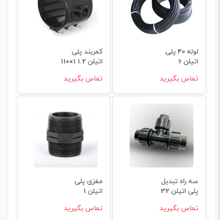
لوله 40 پلی
کمربند پلی
اتیلن 6
اتیلن 1.2 1×110
اتمسفر
تماس بگیرید
تماس بگیرید
سه راه تبدیل
مغزی پلی
پلی اتیلن 32
اتیلن 1
به 50
تماس بگیرید
تماس بگیرید