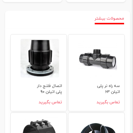
محصولات بیشتر
سه راه نر پلی
اتصال فلنج دار
اتیلن 63
پلی اتیلن 90
تماس بگیرید
تماس بگیرید