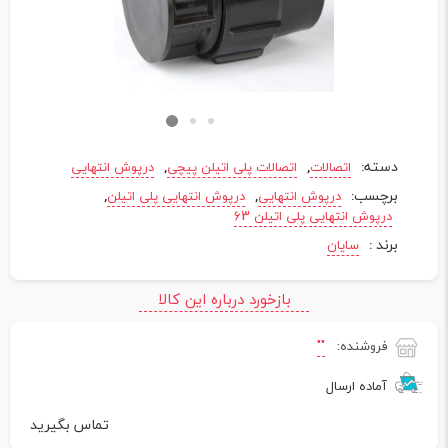
دسته:
,
,
اتصالات
اتصالات پلی اتیلن پیچی
درپوش انتهایی
برچسب:
,
,
درپوش انتهایی
درپوش انتهایی پلی اتیلن
درپوش انتهایی پلی اتیلن 63
برند :
سایان
بازخورد درباره این کالا
فروشنده:
""
آماده ارسال
تماس بگیرید