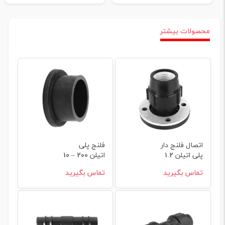
محصولات بیشتر
اتصال فلنج دار
فلنج پلی
پلی اتیلن 1.2
اتیلن 200 – 10
2 × 75
تماس بگیرید
تماس بگیرید