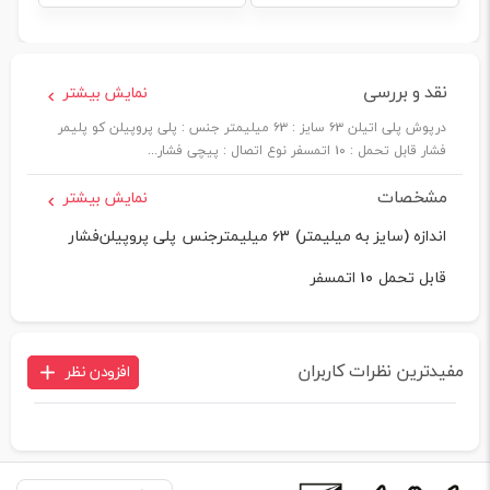
نقد و بررسی
نمایش بیشتر
درپوش پلی اتیلن 63 سایز : 63 میلیمتر جنس : پلی پروپیلن کو پلیمر
فشار قابل تحمل : 10 اتمسفر نوع اتصال : پیچی فشار...
مشخصات
نمایش بیشتر
اندازه (سایز به میلیمتر)
63 میلیمتر
جنس
پلی پروپیلن
فشار
قابل تحمل
10 اتمسفر
مفیدترین نظرات کاربران
افزودن نظر