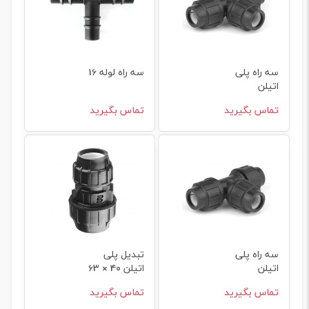
سه راه پلی
سه راه لوله 16
اتیلن
90×90×90
تماس بگیرید
تماس بگیرید
سه راه پلی
تبدیل پلی
اتیلن
اتیلن 40 × 63
25×25×25
تماس بگیرید
تماس بگیرید