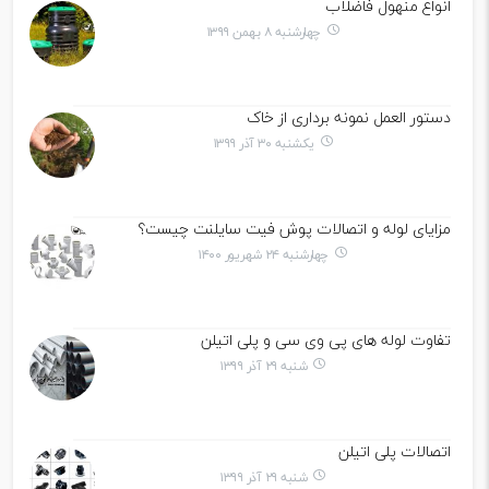
انواع منهول فاضلاب
چهارشنبه ۸ بهمن ۱۳۹۹
دستور العمل نمونه برداری از خاک
یکشنبه ۳۰ آذر ۱۳۹۹
مزایای لوله و اتصالات پوش فیت سایلنت چیست؟
چهارشنبه ۲۴ شهریور ۱۴۰۰
تفاوت لوله های پی وی سی و پلی اتیلن
شنبه ۲۹ آذر ۱۳۹۹
اتصالات پلی اتیلن
شنبه ۲۹ آذر ۱۳۹۹