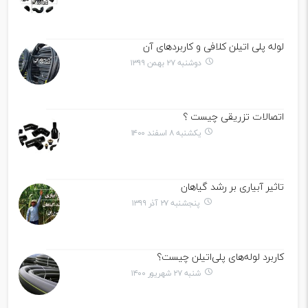
لوله پلی اتیلن کلافی و کاربردهای آن
دوشنبه ۲۷ بهمن ۱۳۹۹
اتصالات تزریقی چیست ؟
یکشنبه ۸ اسفند ۱۴۰۰
تاثیر آبیاری بر رشد گیاهان
پنجشنبه ۲۷ آذر ۱۳۹۹
کاربرد لوله‌های پلی‌اتیلن چیست؟
شنبه ۲۷ شهریور ۱۴۰۰