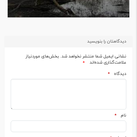
دیدگاهتان را بنویسید
نشانی ایمیل شما منتشر نخواهد شد.
بخش‌های موردنیاز
علامت‌گذاری شده‌اند
*
دیدگاه
*
نام
*