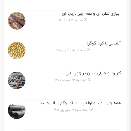
آبیاری قطره ای و همه چیز درباره آن
شنبه ۲۹ آذر ۱۳۹۹
آشنایی با کود گوگرد
سه شنبه ۱۱ آبان ۱۴۰۰
کاربرد لوله پلی اتیلن در هوارسانی
دوشنبه ۲۳ اسفند ۱۴۰۰
همه چیز را درباره لوله پلی اتیلن چگالی بالا بدانید
سه شنبه ۱۶ شهریور ۱۴۰۰