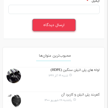
ایمیل
*
محبوب‌ترین عنوان‌ها
لوله های پلی اتیلن سنگین (HDPE)
شنبه ۲۹ آذر ۱۳۹۹
کمربند پلی اتیلن و کاربرد آن
یکشنبه ۲۸ شهریور ۱۴۰۰