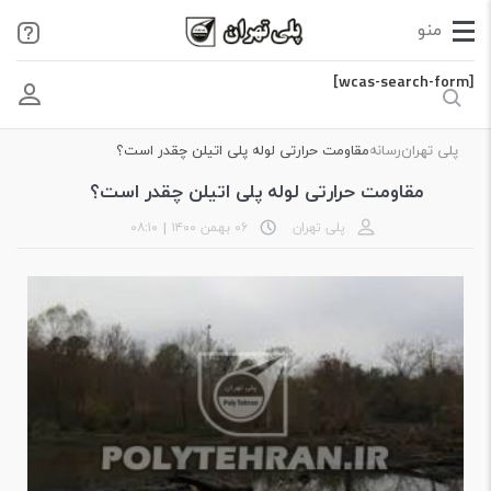
[wcas-search-form]
پلی تهران
رسانه
مقاومت حرارتی لوله پلی اتیلن چقدر است؟
مقاومت حرارتی لوله پلی اتیلن چقدر است؟
پلی تهران
۰۶ بهمن ۱۴۰۰
|
۰۸:۱۰