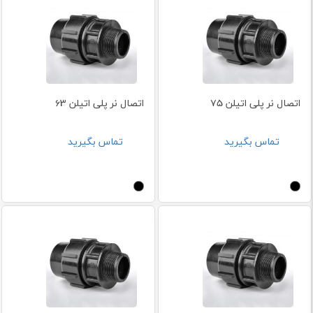
اتصال نر پلی اتیلن 75
اتصال نر پلی اتیلن 63
تماس بگیرید
تماس بگیرید