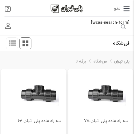
[wcas-search-form]
فروشگاه
پلی تهران
فروشگاه
برگه 3
سه راه ماده پلی اتیلن 75
سه راه ماده پلی اتیلن 63