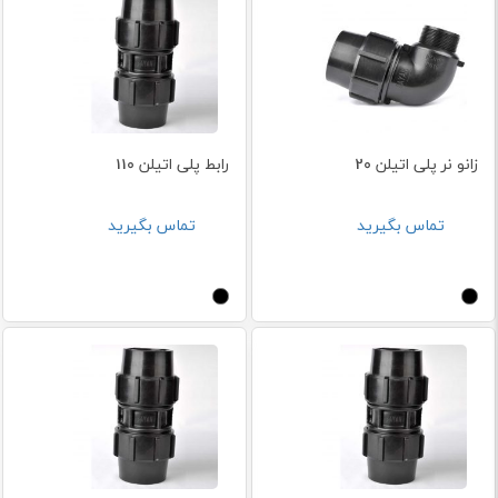
زانو نر پلی اتیلن 20
رابط پلی اتیلن 110
تماس بگیرید
تماس بگیرید