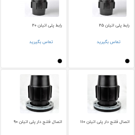
رابط پلی اتیلن 25
رابط پلی اتیلن 20
تماس بگیرید
تماس بگیرید
اتصال فلنج دار پلی اتیلن 110
اتصال فلنج دار پلی اتیلن 90