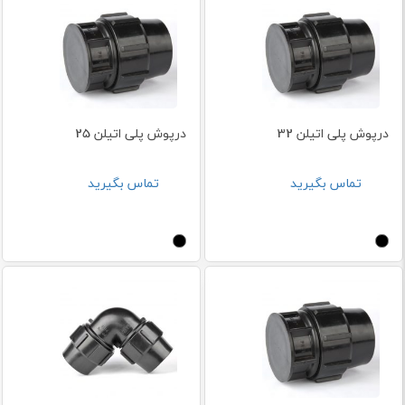
درپوش پلی اتیلن 32
درپوش پلی اتیلن 25
تماس بگیرید
تماس بگیرید