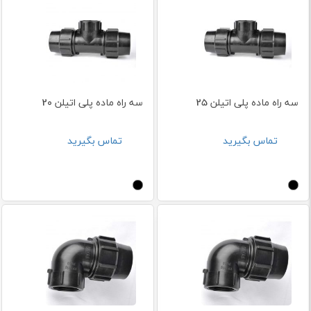
سه راه ماده پلی اتیلن 25
سه راه ماده پلی اتیلن 20
تماس بگیرید
تماس بگیرید