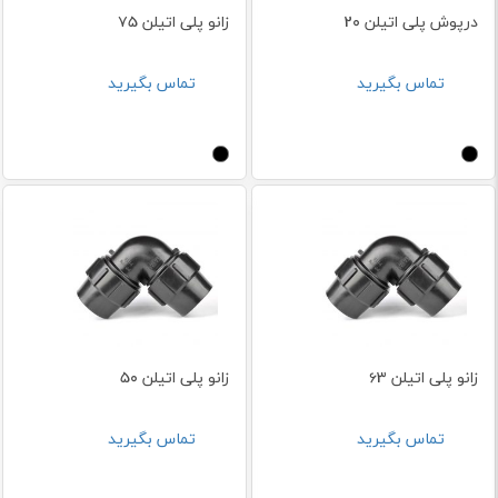
درپوش پلی اتیلن 20
زانو پلی اتیلن 75
تماس بگیرید
تماس بگیرید
زانو پلی اتیلن 63
زانو پلی اتیلن 50
تماس بگیرید
تماس بگیرید