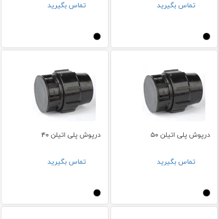
تماس بگیرید
تماس بگیرید
درپوش پلی اتیلن 50
درپوش پلی اتیلن 40
تماس بگیرید
تماس بگیرید