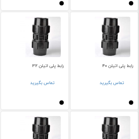
رابط پلی اتیلن 40
رابط پلی اتیلن 32
تماس بگیرید
تماس بگیرید