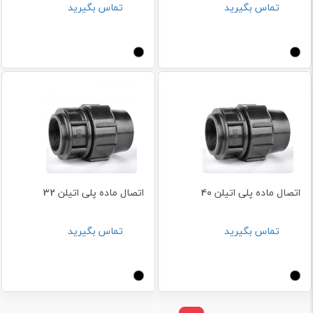
تماس بگیرید
تماس بگیرید
اتصال ماده پلی اتیلن 40
اتصال ماده پلی اتیلن 32
تماس بگیرید
تماس بگیرید