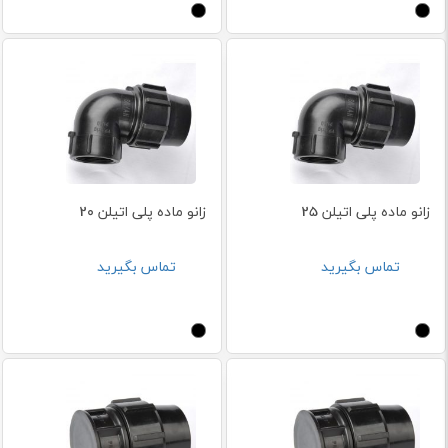
زانو ماده پلی اتیلن 25
زانو ماده پلی اتیلن 20
تماس بگیرید
تماس بگیرید