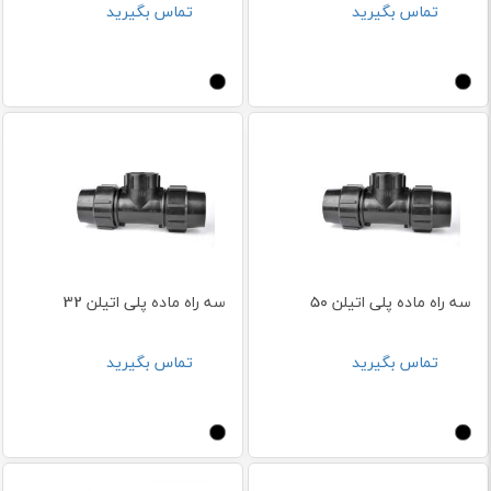
تماس بگیرید
تماس بگیرید
سه راه ماده پلی اتیلن 50
سه راه ماده پلی اتیلن 32
تماس بگیرید
تماس بگیرید