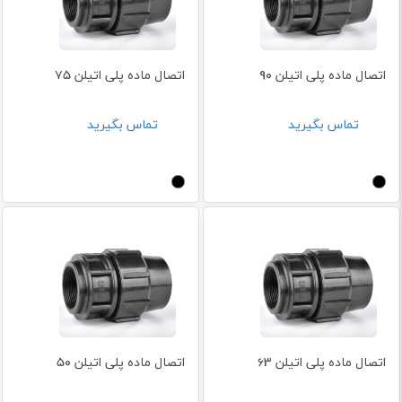
اتصال ماده پلی اتیلن 90
اتصال ماده پلی اتیلن 75
تماس بگیرید
تماس بگیرید
اتصال ماده پلی اتیلن 63
اتصال ماده پلی اتیلن 50