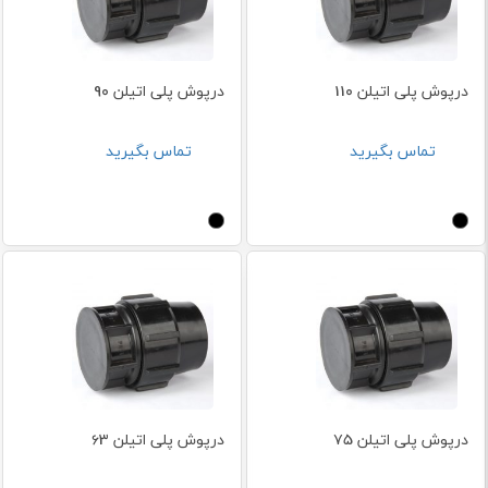
درپوش پلی اتیلن 110
درپوش پلی اتیلن 90
تماس بگیرید
تماس بگیرید
درپوش پلی اتیلن 75
درپوش پلی اتیلن 63