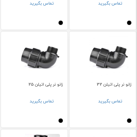
تماس بگیرید
تماس بگیرید
زانو نر پلی اتیلن 32
زانو نر پلی اتیلن 25
تماس بگیرید
تماس بگیرید