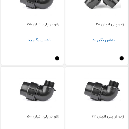
زانو پلی اتیلن 20
زانو نر پلی اتیلن 75
تماس بگیرید
تماس بگیرید
زانو نر پلی اتیلن 63
زانو نر پلی اتیلن 50