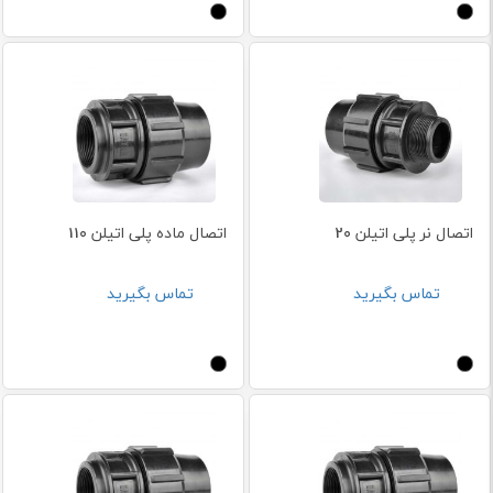
اتصال نر پلی اتیلن 20
اتصال ماده پلی اتیلن 110
تماس بگیرید
تماس بگیرید