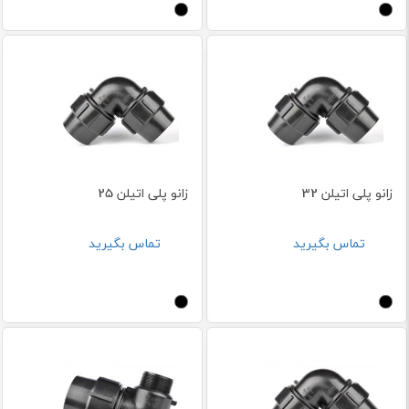
زانو پلی اتیلن 32
زانو پلی اتیلن 25
تماس بگیرید
تماس بگیرید