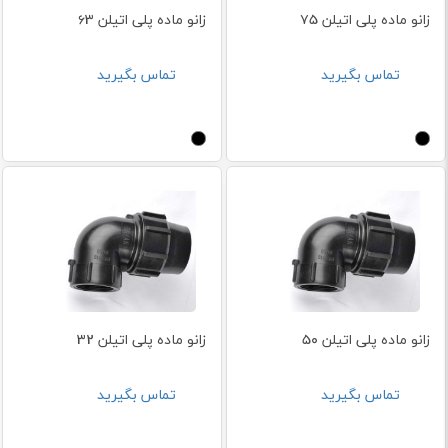
زانو ماده پلی اتیلن 75
زانو ماده پلی اتیلن 63
تماس بگیرید
تماس بگیرید
زانو ماده پلی اتیلن 50
زانو ماده پلی اتیلن 32
تماس بگیرید
تماس بگیرید