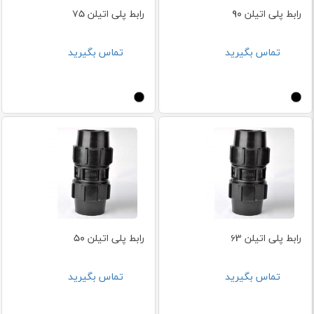
رابط پلی اتیلن 90
رابط پلی اتیلن 75
تماس بگیرید
تماس بگیرید
رابط پلی اتیلن 63
رابط پلی اتیلن 50
تماس بگیرید
تماس بگیرید