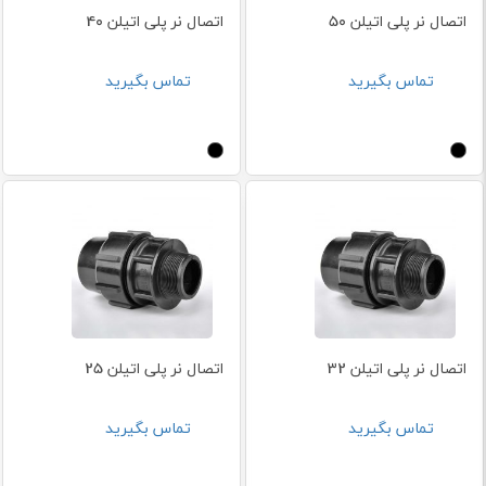
اتصال نر پلی اتیلن 50
اتصال نر پلی اتیلن 40
تماس بگیرید
تماس بگیرید
اتصال نر پلی اتیلن 32
اتصال نر پلی اتیلن 25
تماس بگیرید
تماس بگیرید