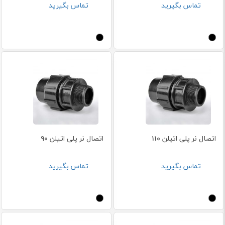
تماس بگیرید
تماس بگیرید
اتصال نر پلی اتیلن 110
اتصال نر پلی اتیلن 90
تماس بگیرید
تماس بگیرید