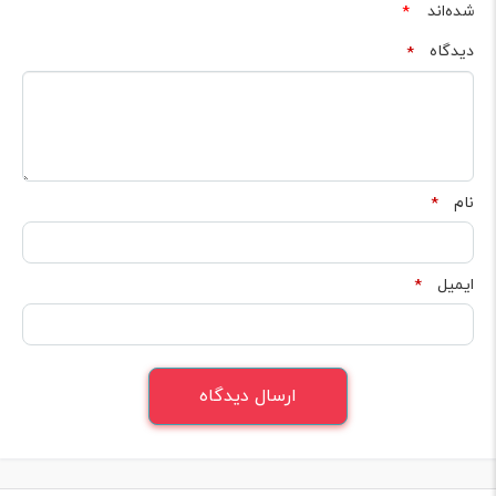
شده‌اند
*
دیدگاه
*
نام
*
ایمیل
*