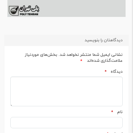
دیدگاهتان را بنویسید
نشانی ایمیل شما منتشر نخواهد شد.
بخش‌های موردنیاز
علامت‌گذاری شده‌اند
*
دیدگاه
*
نام
*