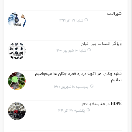
شیرآلات
شنبه ۲۹ آذر ۱۳۹۹
ویژگی اتصلات پلی اتیلن
شنبه ۲۰ شهریور ۱۴۰۰
قطره چکان، هر آنچه درباره قطره چکان ها میخواهیم
بدانیم
پنجشنبه ۱۸ شهریور ۱۴۰۰
HDPE در مقایسه با pvc
یکشنبه ۳۰ آذر ۱۳۹۹