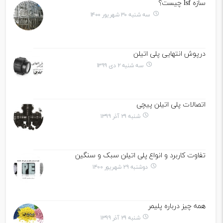
سازه lsf چیست؟
سه شنبه ۳۰ شهریور ۱۴۰۰
درپوش انتهایی پلی اتیلن
سه شنبه ۲ دی ۱۳۹۹
اتصالات پلی اتیلن پیچی
شنبه ۲۹ آذر ۱۳۹۹
تفاوت کاربرد و انواع پلی اتیلن سبک و سنگین
دوشنبه ۲۹ شهریور ۱۴۰۰
همه چیز درباره پلیمر
شنبه ۲۹ آذر ۱۳۹۹