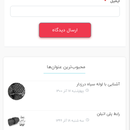
ایمیل
*
محبوب‌ترین عنوان‌ها
آشنایی با لوله سیاه درزدار
چهارشنبه ۱۷ آذر ۱۴۰۰
رابط پلی اتیلن
سه شنبه ۱۸ آذر ۱۳۹۹