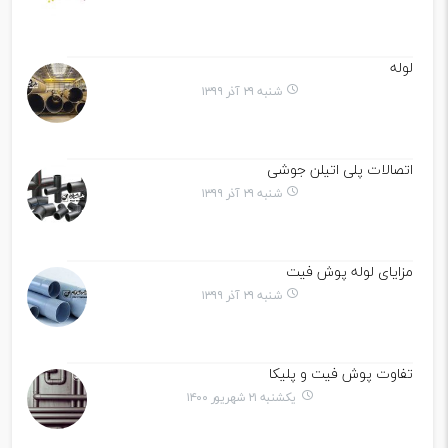
لوله
شنبه ۲۹ آذر ۱۳۹۹
اتصالات پلی اتیلن جوشی
شنبه ۲۹ آذر ۱۳۹۹
مزایای لوله پوش فیت
شنبه ۲۹ آذر ۱۳۹۹
تفاوت پوش فیت و پلیکا
یکشنبه ۲۱ شهریور ۱۴۰۰