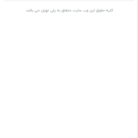
کلیه حقوق این وب سایت متعلق به پلی تهران می باشد.