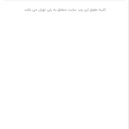
کلیه حقوق این وب سایت متعلق به پلی تهران می باشد.