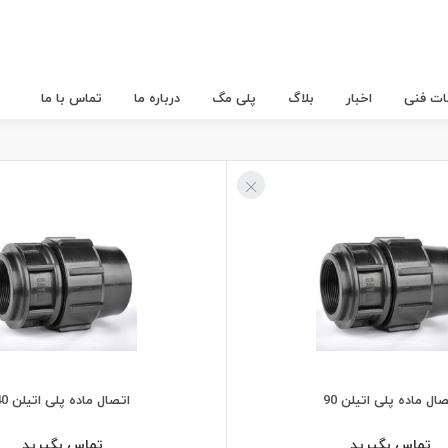
عات فنی
اخبار
بلاگ
پلی مگ
درباره ما
تماس با ما
ال ماده پلی اتیلن 90
اتصال ماده پلی اتیلن 40
تماس بگیرید
تماس بگیرید