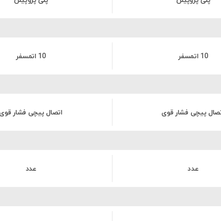
پلی پروپیلن
پلی پروپیلن
10 اتمسفر
10 اتمسفر
صال پیچی فشار قوی
اتصال پیچی فشار قوی
عدد
عدد