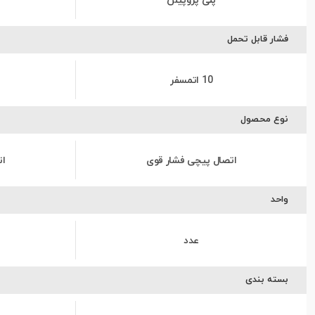
پلی پروپیلن
فشار قابل تحمل
10 اتمسفر
نوع محصول
اتصال پیچی فشار قوی
ات
واحد
عدد
بسته بندی