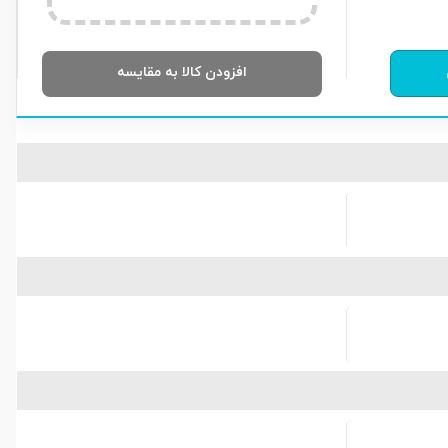
افزودن کالا به مقایسه