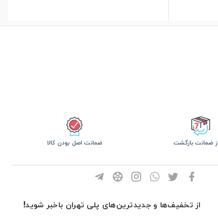
ضمانت اصل بودن کالا
از تخفیف‌ها و جدیدترین‌های پلی تهران باخبر شوید!