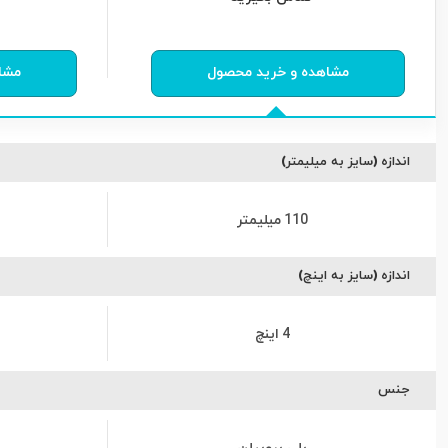
0
از
0
رای
0
مشاهده و خرید محصول
مشا
اندازه (سایز به میلیمتر)
110 میلیمتر
اندازه (سایز به اینچ)
4 اینچ
جنس