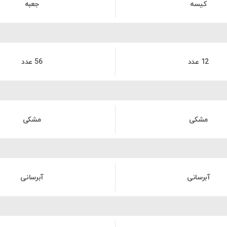
کیسه
جعبه
12 عدد
56 عدد
مشکی
مشکی
آبرسانی
آبرسانی