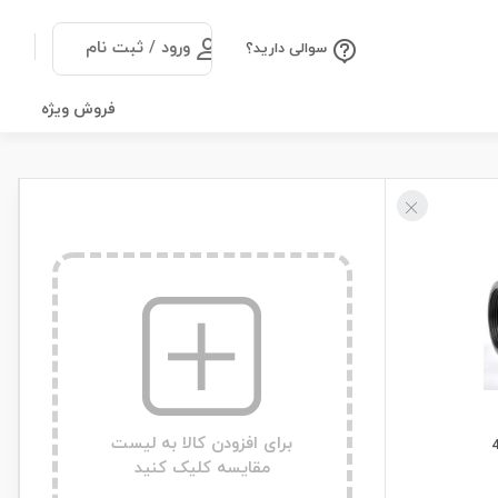
ورود / ثبت نام
سوالی دارید؟
فروش ویژه
برای افزودن کالا به لیست
مقایسه کلیک کنید