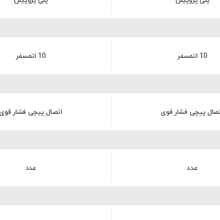
پلی پروپیلن
پلی پروپیلن
10 اتمسفر
10 اتمسفر
صال پیچی فشار قوی
اتصال پیچی فشار قوی
عدد
عدد