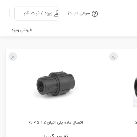
ورود / ثبت نام
سوالی دارید؟
فروش ویژه
اتصال ماده پلی اتیلن 1.2 2 × 75
تماس بگیرید