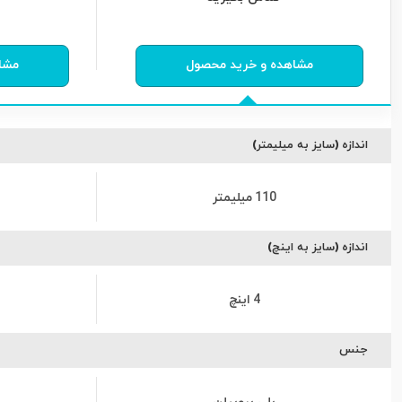
0
از
0
رای
0
مشاهده و خرید محصول
مشا
اندازه (سایز به میلیمتر)
110 میلیمتر
اندازه (سایز به اینچ)
4 اینچ
جنس