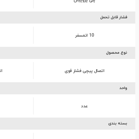
پلی پروپیلن
فشار قابل تحمل
10 اتمسفر
نوع محصول
اتصال پیچی فشار قوی
ات
واحد
عدد
بسته بندی