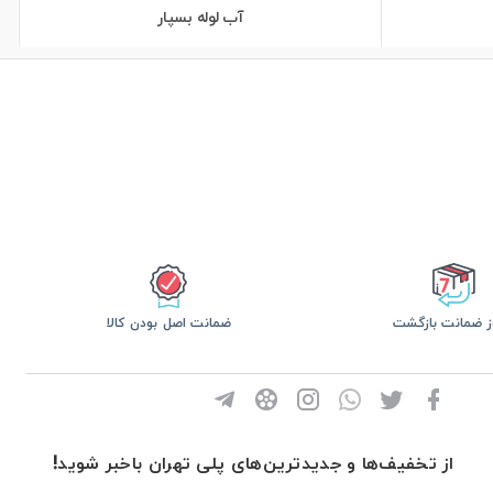
آب لوله بسپار
ضمانت اصل بودن کالا
از تخفیف‌ها و جدیدترین‌های پلی تهران باخبر شوید!