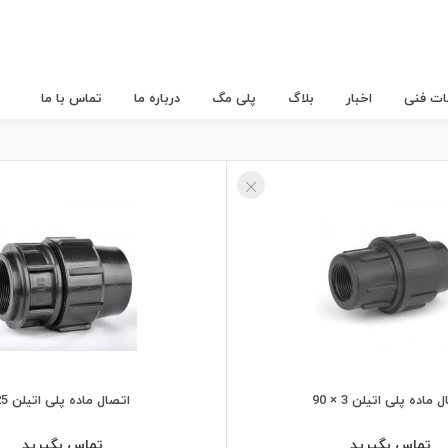
عات فنی
اخبار
بلاگ
پلی مگ
درباره ما
تماس با ما
 ماده پلی اتیلن 3 × 90
اتصال ماده پلی اتیلن 25
تماس بگیرید
تماس بگیرید