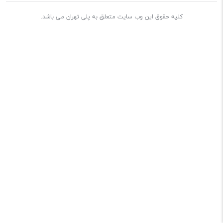
کلیه حقوق این وب سایت متعلق به پلی تهران می باشد.