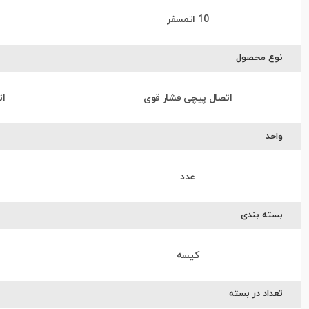
10 اتمسفر
نوع محصول
اتصال پیچی فشار قوی
ات
واحد
عدد
بسته بندی
کیسه
تعداد در بسته