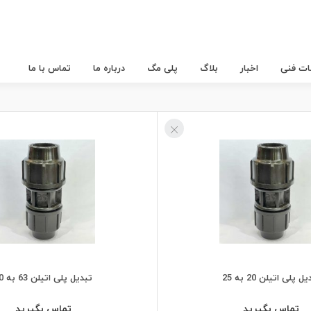
عات فنی
اخبار
بلاگ
پلی مگ
درباره ما
تماس با ما
ل پلی اتیلن 20 به 25
تبدیل پلی اتیلن 63 به 90
تماس بگیرید
تماس بگیرید