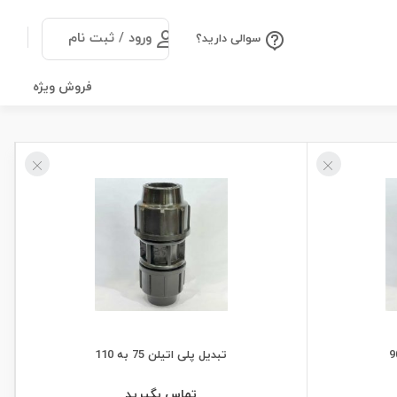
ورود / ثبت نام
سوالی دارید؟
فروش ویژه
تبدیل پلی اتیلن 75 به 110
تماس بگیرید