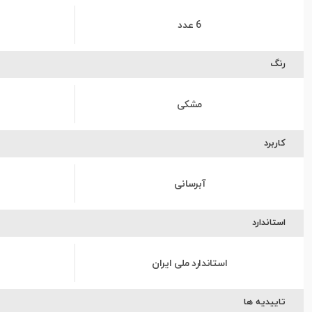
6 عدد
رنگ
مشکی
کاربرد
آبرسانی
استاندارد
استاندارد ملی ایران
تاییدیه ها