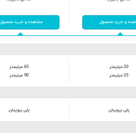
از
0
رای
0
از
0
رای
هده و خرید محصول
مشاهده و خرید محصول
20 میلیمتر
63 میلیمتر
25 میلیمتر
90 میلیمتر
پلی پروپیلن
پلی پروپیلن