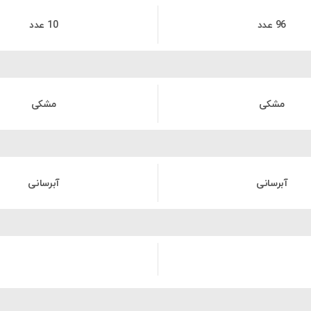
96 عدد
10 عدد
مشکی
مشکی
آبرسانی
آبرسانی