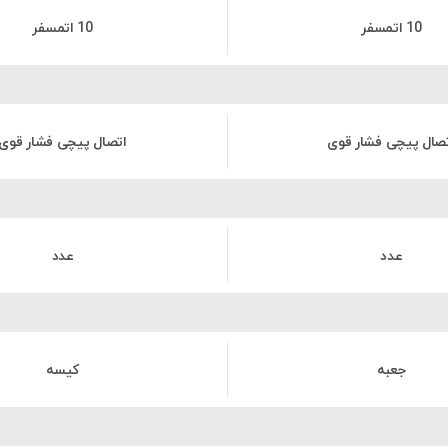
10 اتمسفر
10 اتمسفر
صال پیچی فشار قوی
اتصال پیچی فشار قوی
عدد
عدد
جعبه
کیسه