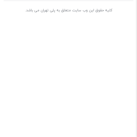
کلیه حقوق این وب سایت متعلق به پلی تهران می باشد.