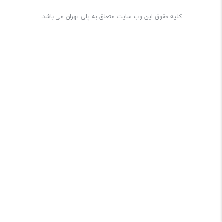
کلیه حقوق این وب سایت متعلق به پلی تهران می باشد.