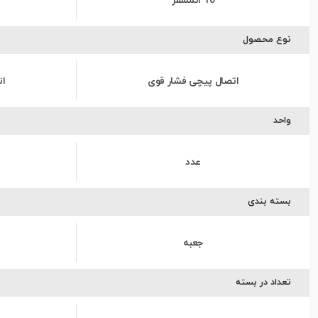
10 اتمسفر
نوع محصول
اتصال پیچی فشار قوی
ات
واحد
عدد
بسته بندی
جعبه
تعداد در بسته