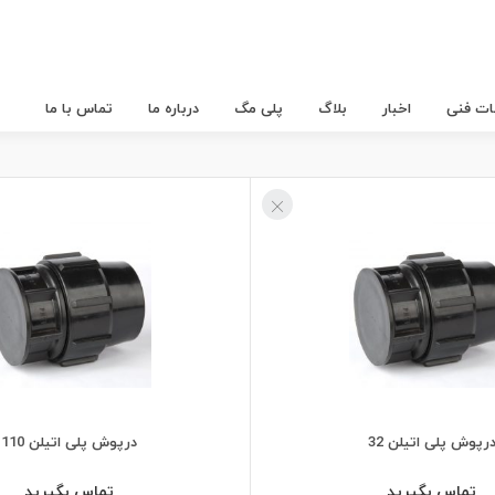
عات فنی
اخبار
بلاگ
پلی مگ
درباره ما
تماس با ما
رپوش پلی اتیلن 32
درپوش پلی اتیلن 110
تماس بگیرید
تماس بگیرید