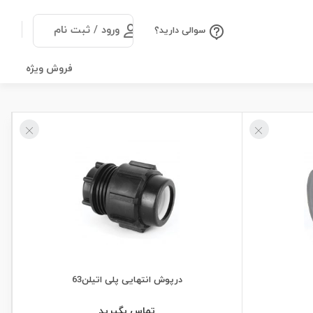
ورود / ثبت نام
سوالی دارید؟
فروش ویژه
درپوش انتهایی پلی اتیلن63
تماس بگیرید