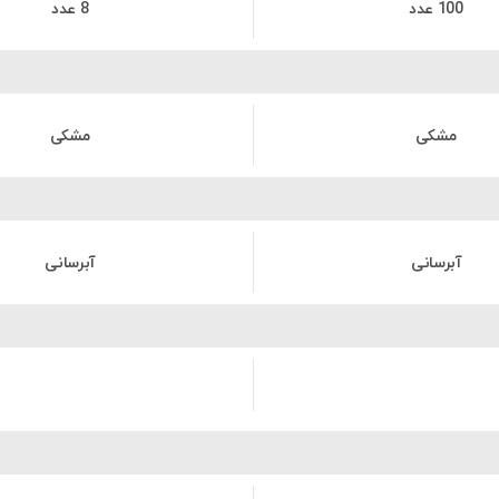
100 عدد
8 عدد
مشکی
مشکی
آبرسانی
آبرسانی