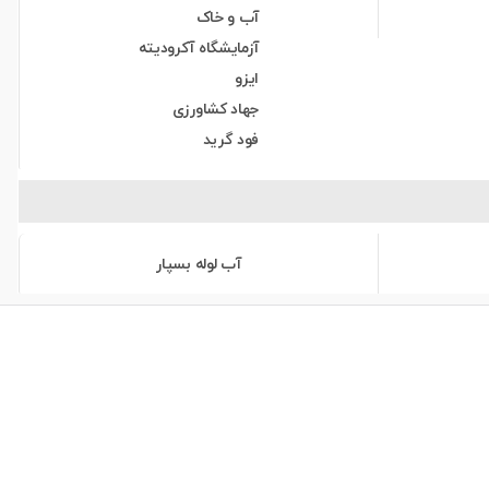
آب و خاک
آزمایشگاه آکرودیته
ایزو
جهاد کشاورزی
فود گرید
آب لوله بسپار