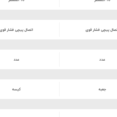
10 اتمسفر
10 اتمسفر
صال پیچی فشار قوی
اتصال پیچی فشار قوی
عدد
عدد
جعبه
کیسه