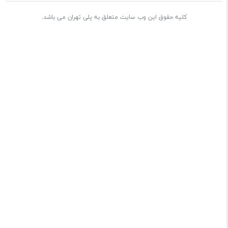
کلیه حقوق این وب سایت متعلق به پلی تهران می باشد.