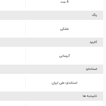
4 عدد
رنگ
مشکی
کاربرد
آبرسانی
استاندارد
استاندارد ملی ایران
تاییدیه ها