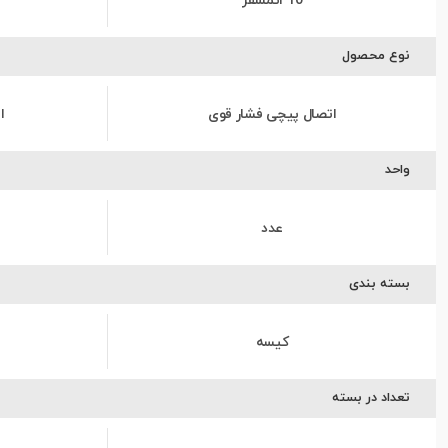
10 اتمسفر
نوع محصول
اتصال پیچی فشار قوی
ا
واحد
عدد
بسته بندی
کیسه
تعداد در بسته