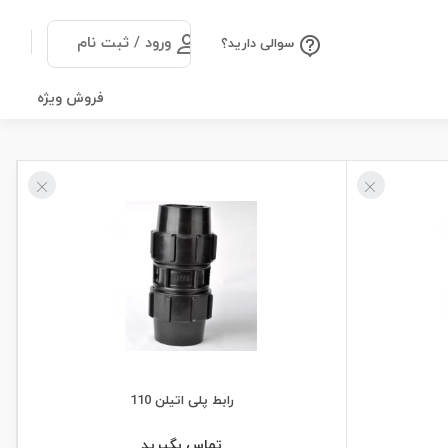
ورود / ثبت نام
سوالی دارید؟
فروش ویژه
رابط پلی اتیلن 110
تماس بگیرید