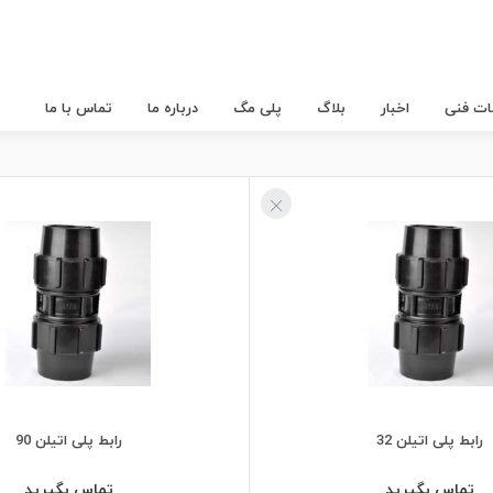
عات فنی
اخبار
بلاگ
پلی مگ
درباره ما
تماس با ما
رابط پلی اتیلن 32
رابط پلی اتیلن 90
تماس بگیرید
تماس بگیرید