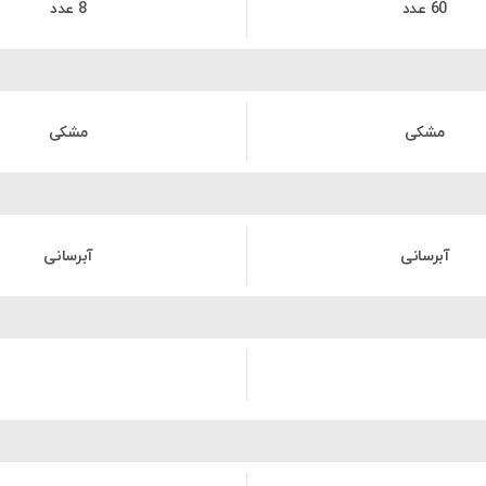
60 عدد
8 عدد
مشکی
مشکی
آبرسانی
آبرسانی