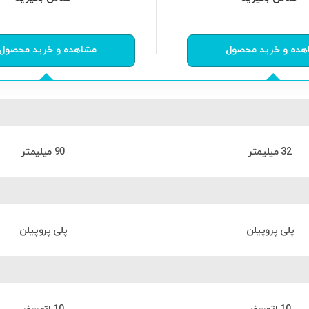
از
0
رای
0
از
0
رای
هده و خرید محصول
مشاهده و خرید محصول
32 میلیمتر
90 میلیمتر
پلی پروپیلن
پلی پروپیلن